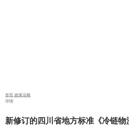
首页
政策法规
详情
新修订的四川省地方标准《冷链物流服务规