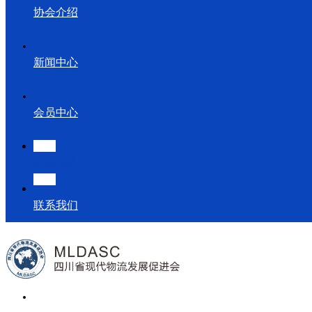
协会介绍
新闻中心
会员中心
政策法规
联系我们