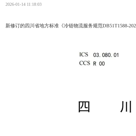
2026-01-14 11:18:03
新修订的四川省地方标准《冷链物流服务规范DB51T1588-2025