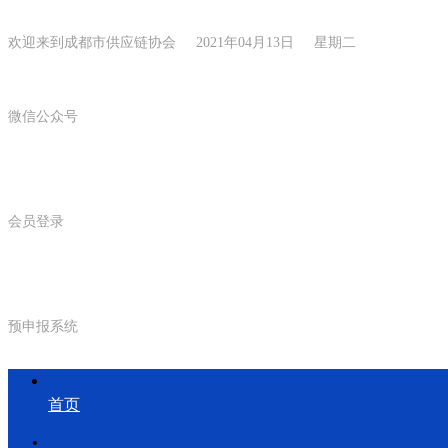
欢迎来到成都市供应链协会 2021年04月13日 星期二
微信公众号
会员登录
预申报系统
首页