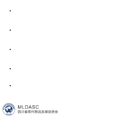
首页
协会介绍
新闻中心
会员中心
政策法规
联系我们