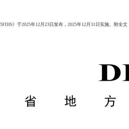
FDIS》于2025年12月23日发布，2025年12月31日实施。附全文