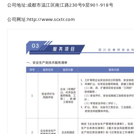
公司地址:成都市温江区南江路230号9层901-918号
公司网址:http://www.scxtr.com