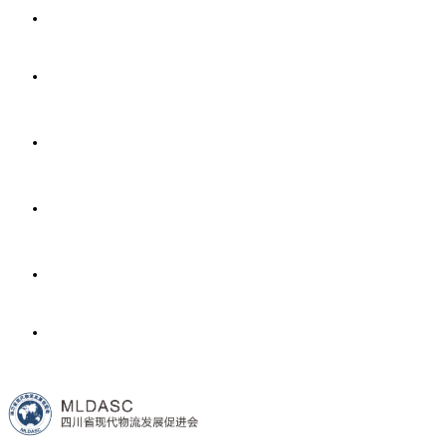
首页
协会介绍
新闻中心
会员中心
政策法规
联系我们