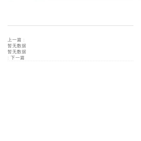
上一篇
:
暂无数据
暂无数据
:
下一篇