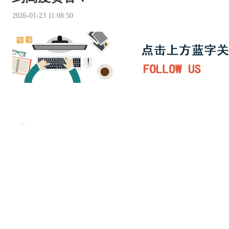
2026-01-23 11:08:50