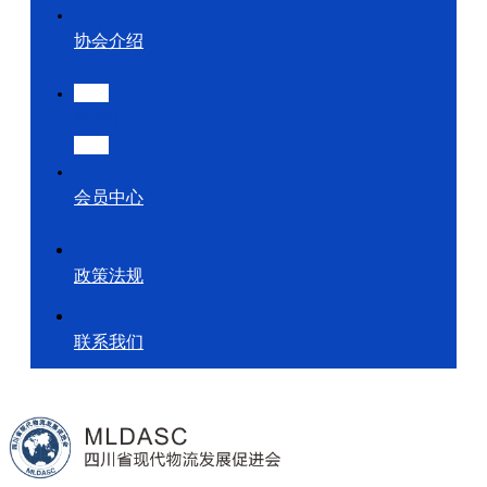
协会介绍
新闻中心
会员中心
政策法规
联系我们