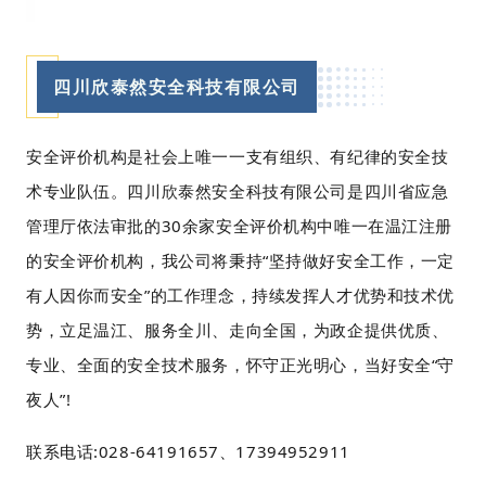
四川欣泰然安全科技有限公司
安全评价机构是社会上唯一一支有组织、有纪律的安全技
术专业队伍。四川欣泰然安全科技有限公司是四川省应急
管理厅依法审批的30余家安全评价机构中唯一在温江注册
的安全评价机构，我公司将秉持“坚持做好安全工作，一定
有人因你而安全”的工作理念，持续发挥人才优势和技术优
势，立足温江、服务全川、走向全国，为政企提供优质、
专业、全面的安全技术服务，怀守正光明心，当好安全“守
夜人”!
联系电话:028-64191657、17394952911