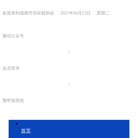
欢迎来到成都市供应链协会 2021年04月13日 星期二
微信公众号
|
会员登录
|
预申报系统
首页