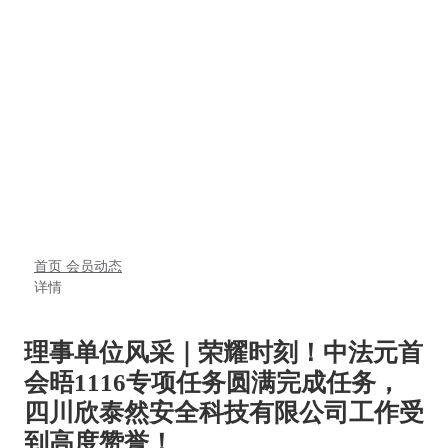
首页
会员动态
详情
理事单位风采｜荣耀时刻！中法元首
会晤1116专项任务圆满完成任务，
四川欣泰然安全科技有限公司工作受
到高度赞誉！