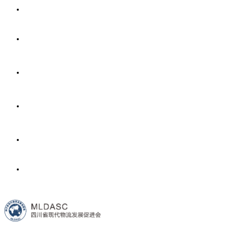
首页
协会介绍
新闻中心
会员中心
政策法规
联系我们