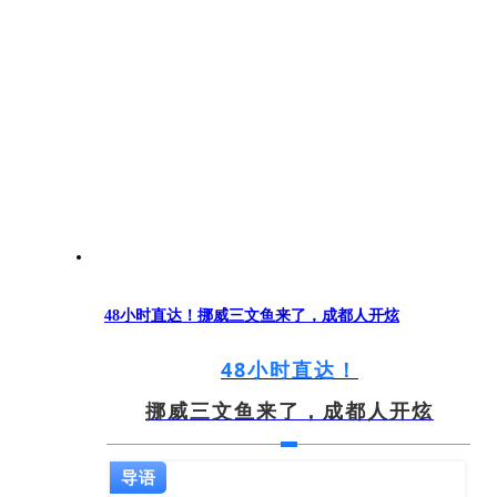
48小时直达！挪威三文鱼来了，成都人开炫
48小时直达！
挪威三文鱼来了，成都人开炫
导语