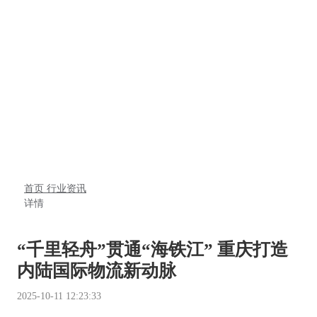
首页
行业资讯
详情
“千里轻舟”贯通“海铁江” 重庆打造
内陆国际物流新动脉
2025-10-11 12:23:33