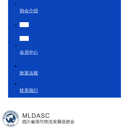
协会介绍
新闻中心
会员中心
政策法规
联系我们