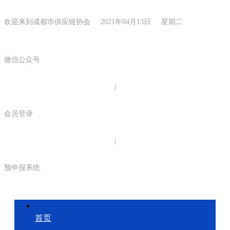
欢迎来到成都市供应链协会 2021年04月13日 星期二
微信公众号
|
会员登录
|
预申报系统
首页