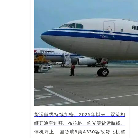
货运航线持续加密。2025年以来，双流相
继开通至迪拜、布拉格、仰光等货运航线。
停机坪上，国货航8架A330客改货飞机整